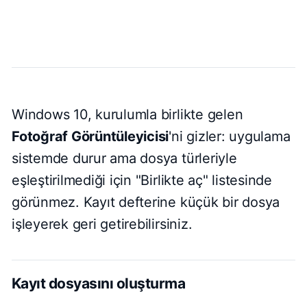
Windows 10, kurulumla birlikte gelen
Fotoğraf Görüntüleyicisi
'ni gizler: uygulama
sistemde durur ama dosya türleriyle
eşleştirilmediği için "Birlikte aç" listesinde
görünmez. Kayıt defterine küçük bir dosya
işleyerek geri getirebilirsiniz.
Kayıt dosyasını oluşturma