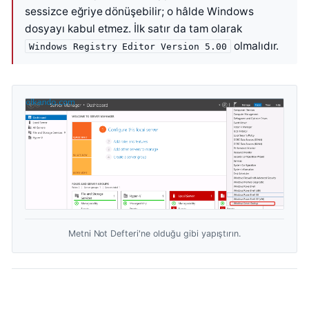
sessizce eğriye dönüşebilir; o hâlde Windows
dosyayı kabul etmez. İlk satır da tam olarak
olmalıdır.
Windows Registry Editor Version 5.00
Metni Not Defteri'ne olduğu gibi yapıştırın.