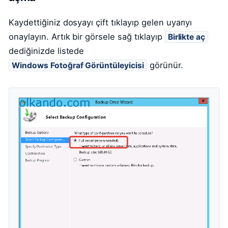
Kaydettiğiniz dosyayı çift tıklayıp gelen uyarıyı
onaylayın. Artık bir görsele sağ tıklayıp
Birlikte aç
dediğinizde listede
görünür.
Windows Fotoğraf Görüntüleyicisi