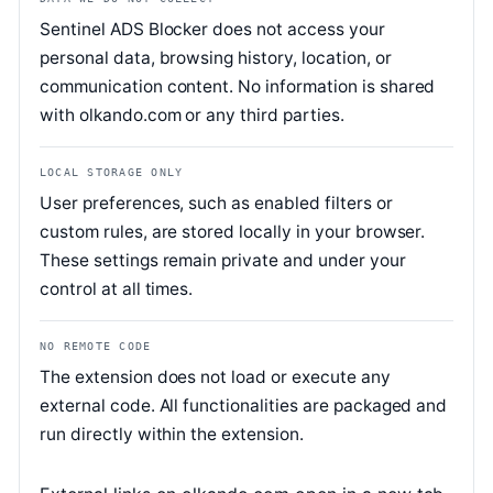
Sentinel ADS Blocker does not access your
personal data, browsing history, location, or
communication content. No information is shared
with olkando.com or any third parties.
LOCAL STORAGE ONLY
User preferences, such as enabled filters or
custom rules, are stored locally in your browser.
These settings remain private and under your
control at all times.
NO REMOTE CODE
The extension does not load or execute any
external code. All functionalities are packaged and
run directly within the extension.