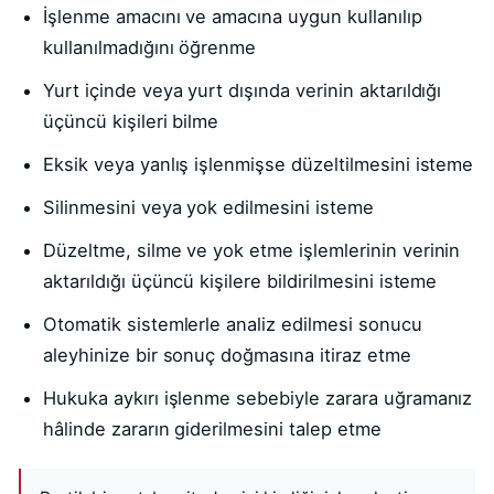
İşlenme amacını ve amacına uygun kullanılıp
kullanılmadığını öğrenme
Yurt içinde veya yurt dışında verinin aktarıldığı
üçüncü kişileri bilme
Eksik veya yanlış işlenmişse düzeltilmesini isteme
Silinmesini veya yok edilmesini isteme
Düzeltme, silme ve yok etme işlemlerinin verinin
aktarıldığı üçüncü kişilere bildirilmesini isteme
Otomatik sistemlerle analiz edilmesi sonucu
aleyhinize bir sonuç doğmasına itiraz etme
Hukuka aykırı işlenme sebebiyle zarara uğramanız
hâlinde zararın giderilmesini talep etme