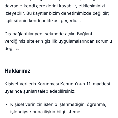
davranır: kendi çerezlerini koyabilir, etkileşiminizi
izleyebilir. Bu kayıtlar bizim denetimimizde değildir;
ilgili sitenin kendi politikası geçerlidir.
Dış bağlantılar yeni sekmede açılır. Bağlantı
verdiğimiz sitelerin gizlilik uygulamalarından sorumlu
değiliz.
Haklarınız
Kişisel Verilerin Korunması Kanunu'nun 11. maddesi
uyarınca şunları talep edebilirsiniz:
Kişisel verinizin işlenip işlenmediğini öğrenme,
işlendiyse buna ilişkin bilgi isteme