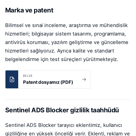
Marka ve patent
Bilimsel ve sınai inceleme, araştırma ve mühendislik
hizmetleri; bilgisayar sistem tasarımı, programlama,
antivirüs koruması, yazılım geliştirme ve güncelleme
hizmetleri sağlıyoruz. Ayrıca kalite ve standart
belgelendirme için test süreçleri yürütmekteyiz.
BELGE
→
Patent dosyamız (PDF)
Sentinel ADS Blocker gizlilik taahhüdü
Sentinel ADS Blocker tarayıcı eklentimiz, kullanıcı
gizliliğine en yüksek önceliği verir. Eklenti, reklam ve