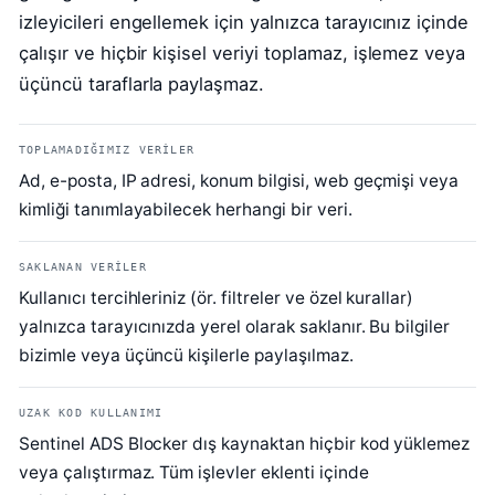
izleyicileri engellemek için yalnızca tarayıcınız içinde
çalışır ve hiçbir kişisel veriyi toplamaz, işlemez veya
üçüncü taraflarla paylaşmaz.
TOPLAMADIĞIMIZ VERILER
Ad, e-posta, IP adresi, konum bilgisi, web geçmişi veya
kimliği tanımlayabilecek herhangi bir veri.
SAKLANAN VERILER
Kullanıcı tercihleriniz (ör. filtreler ve özel kurallar)
yalnızca tarayıcınızda yerel olarak saklanır. Bu bilgiler
bizimle veya üçüncü kişilerle paylaşılmaz.
UZAK KOD KULLANIMI
Sentinel ADS Blocker dış kaynaktan hiçbir kod yüklemez
veya çalıştırmaz. Tüm işlevler eklenti içinde