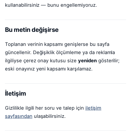
kullanabilirsiniz — bunu engellemiyoruz.
Bu metin değişirse
Toplanan verinin kapsamı genişlerse bu sayfa
güncellenir. Değişiklik ölçümleme ya da reklamla
ilgiliyse çerez onay kutusu size
yeniden
gösterilir;
eski onayınız yeni kapsamı karşılamaz.
İletişim
Gizlilikle ilgili her soru ve talep için
iletişim
sayfasından
ulaşabilirsiniz.