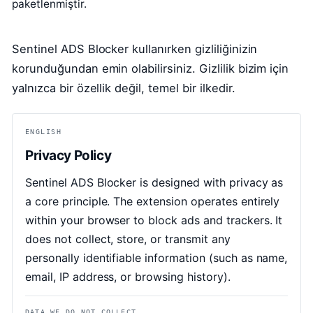
paketlenmiştir.
Sentinel ADS Blocker kullanırken gizliliğinizin
korunduğundan emin olabilirsiniz. Gizlilik bizim için
yalnızca bir özellik değil, temel bir ilkedir.
ENGLISH
Privacy Policy
Sentinel ADS Blocker is designed with privacy as
a core principle. The extension operates entirely
within your browser to block ads and trackers. It
does not collect, store, or transmit any
personally identifiable information (such as name,
email, IP address, or browsing history).
DATA WE DO NOT COLLECT