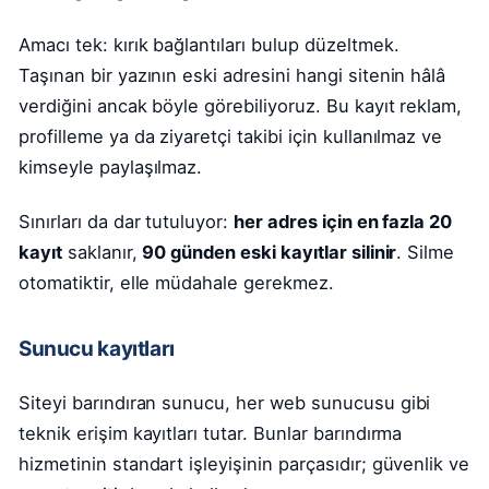
Amacı tek: kırık bağlantıları bulup düzeltmek.
Taşınan bir yazının eski adresini hangi sitenin hâlâ
verdiğini ancak böyle görebiliyoruz. Bu kayıt reklam,
profilleme ya da ziyaretçi takibi için kullanılmaz ve
kimseyle paylaşılmaz.
Sınırları da dar tutuluyor:
her adres için en fazla 20
kayıt
saklanır,
90 günden eski kayıtlar silinir
. Silme
otomatiktir, elle müdahale gerekmez.
Sunucu kayıtları
Siteyi barındıran sunucu, her web sunucusu gibi
teknik erişim kayıtları tutar. Bunlar barındırma
hizmetinin standart işleyişinin parçasıdır; güvenlik ve