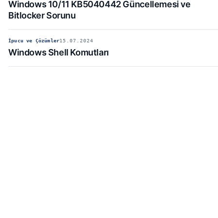
Windows 10/11 KB5040442 Güncellemesi ve
Bitlocker Sorunu
İpucu ve Çözümler
15.07.2024
Windows Shell Komutları