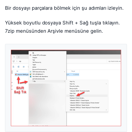
Bir dosyayı parçalara bölmek için şu adımları izleyin.
Yüksek boyutlu dosyaya Shift + Sağ tuşla tıklayın.
7zip menüsünden Arşivle menüsüne gelin.