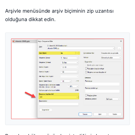
Arşivle menüsünde arşiv biçiminin zip uzantısı
olduğuna dikkat edin.