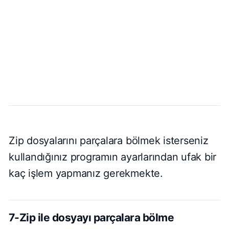
Zip dosyalarını parçalara bölmek isterseniz
kullandığınız programın ayarlarından ufak bir
kaç işlem yapmanız gerekmekte.
7-Zip ile dosyayı parçalara bölme