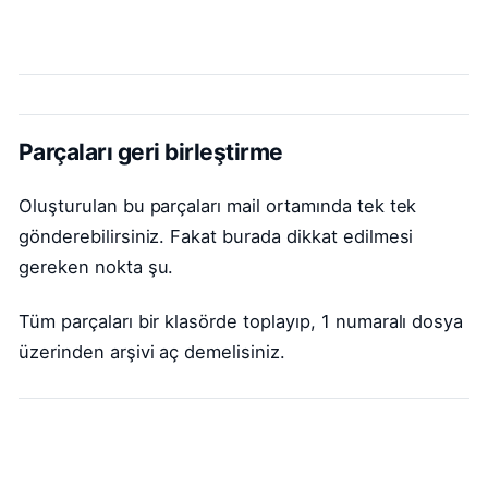
Parçaları geri birleştirme
Oluşturulan bu parçaları mail ortamında tek tek
gönderebilirsiniz. Fakat burada dikkat edilmesi
gereken nokta şu.
Tüm parçaları bir klasörde toplayıp, 1 numaralı dosya
üzerinden arşivi aç demelisiniz.