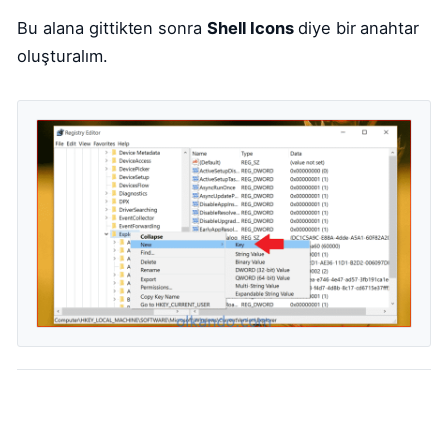
Bu alana gittikten sonra
Shell Icons
diye bir anahtar
oluşturalım.