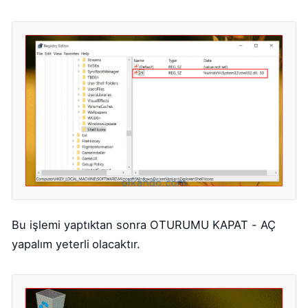
Bu işlemi yaptıktan sonra OTURUMU KAPAT - AÇ
yapalım yeterli olacaktır.